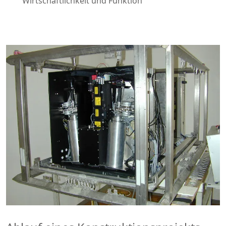
Wirtschaftlichkeit und Funktion