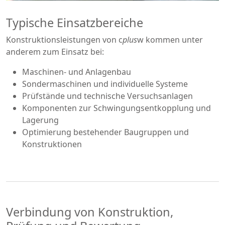
Typische Einsatzbereiche
Konstruktionsleistungen von c
plus
w kommen unter
anderem zum Einsatz bei:
Maschinen- und Anlagenbau
Sondermaschinen und individuelle Systeme
Prüfstände und technische Versuchsanlagen
Komponenten zur Schwingungsentkopplung und
Lagerung
Optimierung bestehender Baugruppen und
Konstruktionen
Verbindung von Konstruktion,