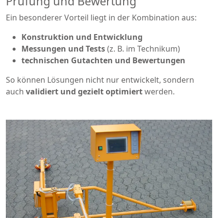
Prüfung und Bewertung
Ein besonderer Vorteil liegt in der Kombination aus:
Konstruktion und Entwicklung
Messungen und Tests
(z. B. im Technikum)
technischen Gutachten und Bewertungen
So können Lösungen nicht nur entwickelt, sondern
auch
validiert und gezielt optimiert
werden.