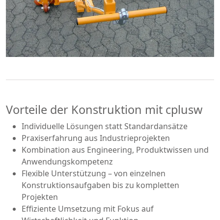
Vorteile der Konstruktion mit cplusw
Individuelle Lösungen statt Standardansätze
Praxiserfahrung aus Industrieprojekten
Kombination aus Engineering, Produktwissen und
Anwendungskompetenz
Flexible Unterstützung – von einzelnen
Konstruktionsaufgaben bis zu kompletten
Projekten
Effiziente Umsetzung mit Fokus auf