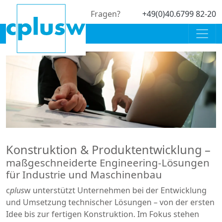
Fragen?
+49(0)40.6799 82-20
Konstruktion & Produktentwicklung –
maßgeschneiderte Engineering-Lösungen
für Industrie und Maschinenbau
c
plus
w unterstützt Unternehmen bei der Entwicklung
und Umsetzung technischer Lösungen – von der ersten
Idee bis zur fertigen Konstruktion. Im Fokus stehen