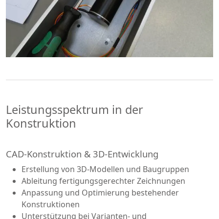
Leistungsspektrum in der
Konstruktion
CAD-Konstruktion & 3D-Entwicklung
Erstellung von 3D-Modellen und Baugruppen
Ableitung fertigungsgerechter Zeichnungen
Anpassung und Optimierung bestehender
Konstruktionen
Unterstützung bei Varianten- und