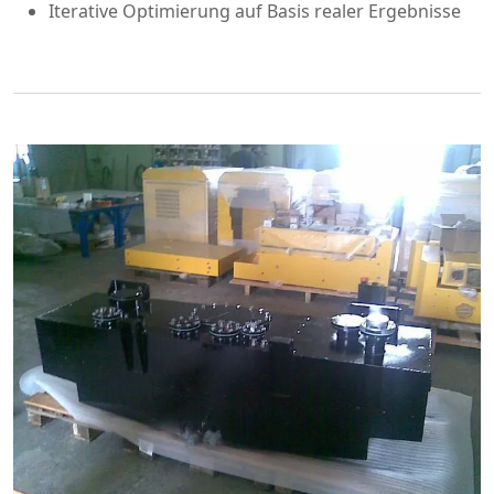
Iterative Optimierung auf Basis realer Ergebnisse