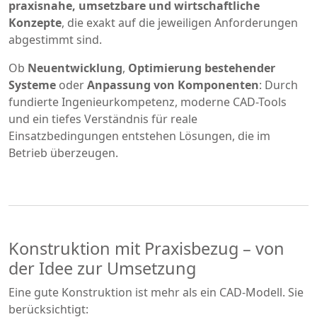
praxisnahe, umsetzbare und wirtschaftliche
Konzepte
, die exakt auf die jeweiligen Anforderungen
abgestimmt sind.
Ob
Neuentwicklung
,
Optimierung bestehender
Systeme
oder
Anpassung von Komponenten
: Durch
fundierte Ingenieurkompetenz, moderne CAD-Tools
und ein tiefes Verständnis für reale
Einsatzbedingungen entstehen Lösungen, die im
Betrieb überzeugen.
Konstruktion mit Praxisbezug – von
der Idee zur Umsetzung
Eine gute Konstruktion ist mehr als ein CAD-Modell. Sie
berücksichtigt: