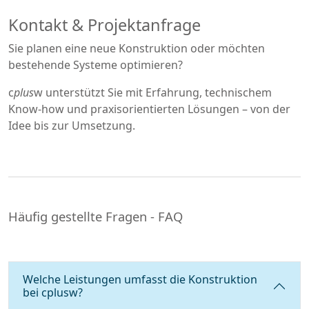
Kontakt & Projektanfrage
Sie planen eine neue Konstruktion oder möchten
bestehende Systeme optimieren?
c
plus
w unterstützt Sie mit Erfahrung, technischem
Know-how und praxisorientierten Lösungen – von der
Idee bis zur Umsetzung.
Häufig gestellte Fragen - FAQ
Welche Leistungen umfasst die Konstruktion
bei cplusw?