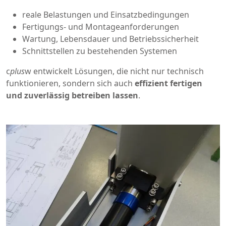
reale Belastungen und Einsatzbedingungen
Fertigungs- und Montageanforderungen
Wartung, Lebensdauer und Betriebssicherheit
Schnittstellen zu bestehenden Systemen
c
plus
w entwickelt Lösungen, die nicht nur technisch
funktionieren, sondern sich auch
effizient fertigen
und zuverlässig betreiben lassen
.