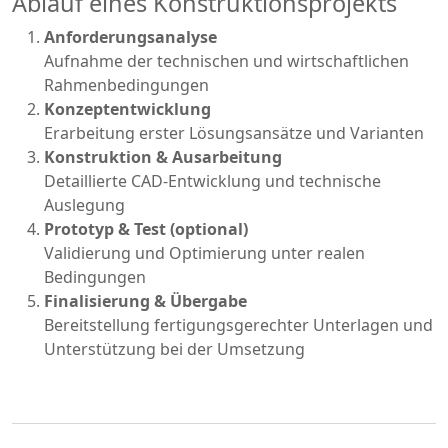
Ablauf eines Konstruktionsprojekts
Anforderungsanalyse
Aufnahme der technischen und wirtschaftlichen
Rahmenbedingungen
Konzeptentwicklung
Erarbeitung erster Lösungsansätze und Varianten
Konstruktion & Ausarbeitung
Detaillierte CAD-Entwicklung und technische
Auslegung
Prototyp & Test (optional)
Validierung und Optimierung unter realen
Bedingungen
Finalisierung & Übergabe
Bereitstellung fertigungsgerechter Unterlagen und
Unterstützung bei der Umsetzung