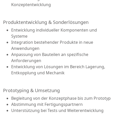
Konzeptentwicklung
Produktentwicklung & Sonderlösungen
Entwicklung individueller Komponenten und
Systeme
Integration bestehender Produkte in neue
Anwendungen
Anpassung von Bauteilen an spezifische
Anforderungen
Entwicklung von Lösungen im Bereich Lagerung,
Entkopplung und Mechanik
Prototyping & Umsetzung
Begleitung von der Konzeptphase bis zum Prototyp
Abstimmung mit Fertigungspartnern
Unterstützung bei Tests und Weiterentwicklung