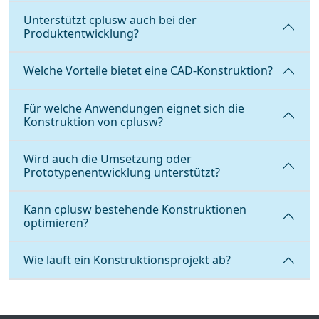
Unterstützt cplusw auch bei der
Produktentwicklung?
Welche Vorteile bietet eine CAD-Konstruktion?
Für welche Anwendungen eignet sich die
Konstruktion von cplusw?
Wird auch die Umsetzung oder
Prototypenentwicklung unterstützt?
Kann cplusw bestehende Konstruktionen
optimieren?
Wie läuft ein Konstruktionsprojekt ab?